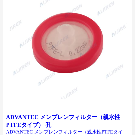
ADVANTEC メンブレンフィルター（親水性
PTFEタイプ） 孔
ADVANTEC メンブレンフィルター（親水性PTFEタイ