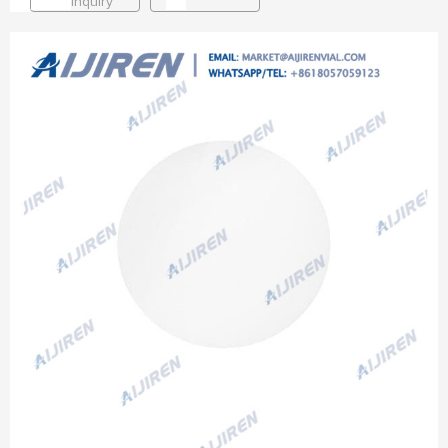
Inquiry