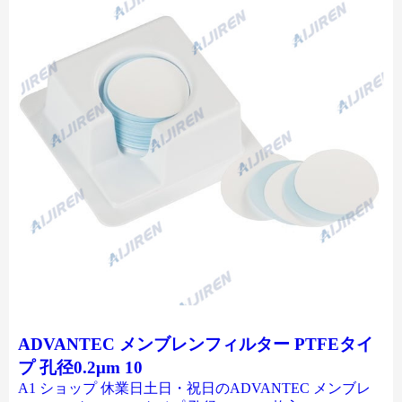
ADVANTEC メンブレンフィルター PTFEタイ
プ 孔径0.2μm 10
A1 ショップ 休業日土日・祝日のADVANTEC メンブレ