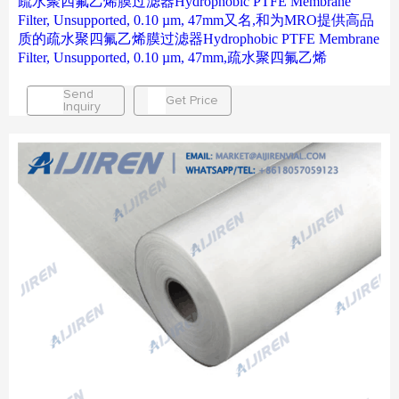
疏水聚四氟乙烯膜过滤器Hydrophobic PTFE Membrane
Filter, Unsupported, 0.10 µm, 47mm又名,和为MRO提供高品
质的疏水聚四氟乙烯膜过滤器Hydrophobic PTFE Membrane
Filter, Unsupported, 0.10 µm, 47mm,疏水聚四氟乙烯
Send
Get Price
Inquiry