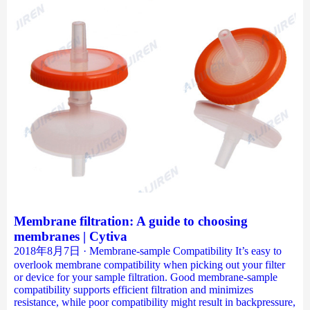
Membrane filtration: A guide to choosing
membranes | Cytiva
2018年8月7日 · Membrane-sample Compatibility It’s easy to
overlook membrane compatibility when picking out your filter
or device for your sample filtration. Good membrane-sample
compatibility supports efficient filtration and minimizes
resistance, while poor compatibility might result in backpressure,